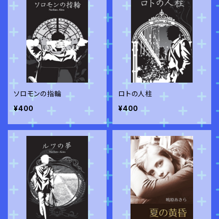
ソロモンの指輪
ロトの人柱
¥400
¥400