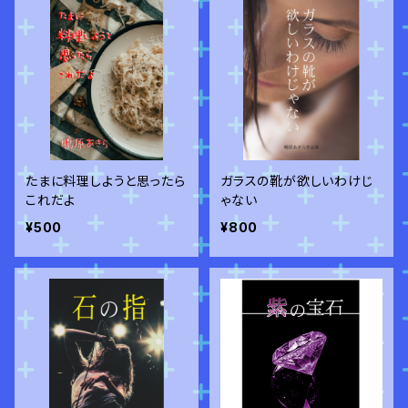
たまに料理しようと思ったら
ガラスの靴が欲しいわけじ
これだよ
ゃない
¥500
¥800