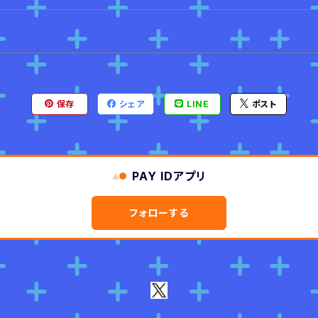
保存
シェア
LINE
ポスト
PAY IDアプリ
フォローする