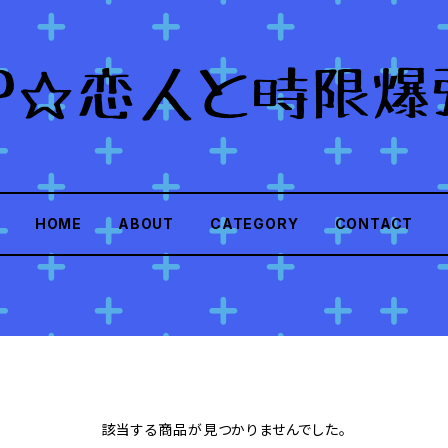
HOME
ABOUT
CATEGORY
CONTACT
該当する商品が見つかりませんでした。