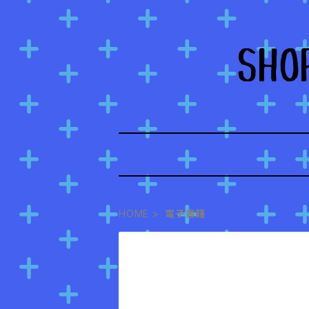
HOME
電子書籍