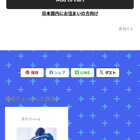
日本国内にお住まいの方向け
通報する
保存
シェア
LINE
ポスト
最近チェックした商品