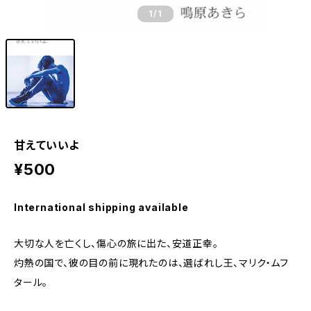
1
/1
甘えていいよ
¥500
International shipping available
大切な人を亡くし、傷心の旅に出た、安道正幸。
灼熱の国で、彼の目の前に現れたのは、選ばれし王、マリク・ムフ
タール。