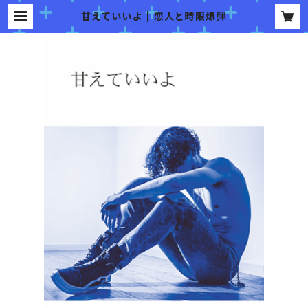
甘えていいよ | 恋人と時限爆弾