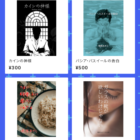
カインの神様
バシア・バスイールの告白
¥300
¥500