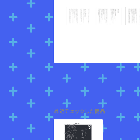
最近チェックした商品