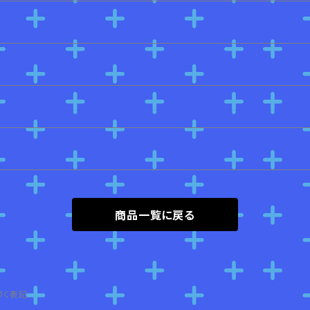
商品一覧に戻る
づく表記