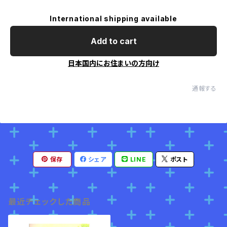
International shipping available
Add to cart
日本国内にお住まいの方向け
通報する
保存
シェア
LINE
ポスト
最近チェックした商品