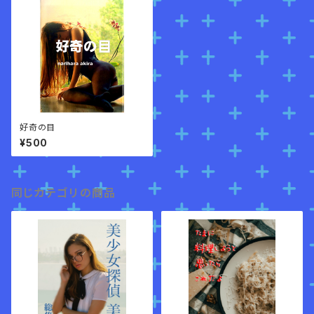
好奇の目
¥500
同じカテゴリの商品