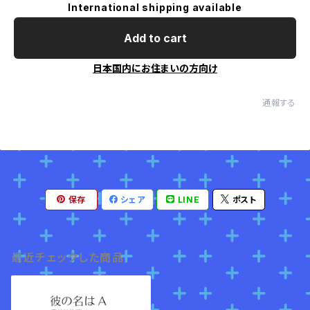
International shipping available
Add to cart
日本国内にお住まいの方向け
通報する
保存
シェア
LINE
ポスト
最近チェックした商品